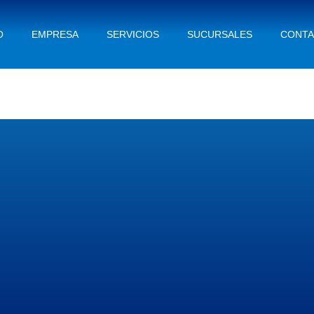
O
EMPRESA
SERVICIOS
SUCURSALES
CONT