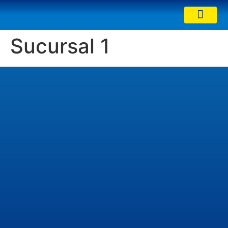
Sucursal 1